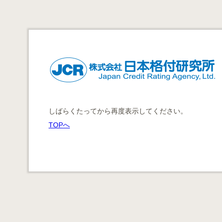
しばらくたってから再度表示してください。
TOPへ