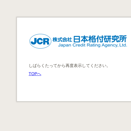
しばらくたってから再度表示してください。
TOPへ