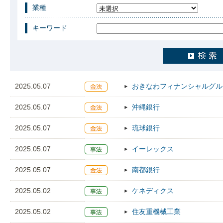
業種
キーワード
2025.05.07
おきなわフィナンシャルグル
2025.05.07
沖縄銀行
2025.05.07
琉球銀行
2025.05.07
イーレックス
2025.05.07
南都銀行
2025.05.02
ケネディクス
2025.05.02
住友重機械工業