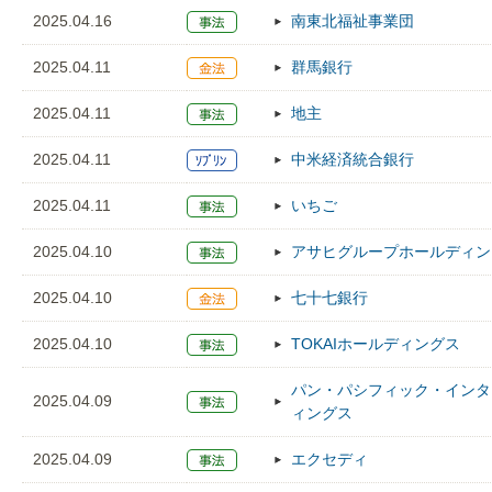
2025.04.16
南東北福祉事業団
2025.04.11
群馬銀行
2025.04.11
地主
2025.04.11
中米経済統合銀行
2025.04.11
いちご
2025.04.10
アサヒグループホールディン
2025.04.10
七十七銀行
2025.04.10
TOKAIホールディングス
パン・パシフィック・インタ
2025.04.09
ィングス
2025.04.09
エクセディ