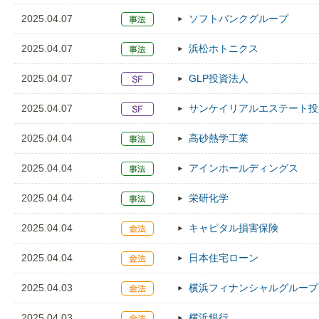
2025.04.07
ソフトバンクグループ
2025.04.07
浜松ホトニクス
2025.04.07
GLP投資法人
2025.04.07
サンケイリアルエステート投
2025.04.04
高砂熱学工業
2025.04.04
アインホールディングス
2025.04.04
栄研化学
2025.04.04
キャピタル損害保険
2025.04.04
日本住宅ローン
2025.04.03
横浜フィナンシャルグループ
2025.04.03
横浜銀行