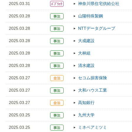
2025.03.31
神奈川県住宅供給公社
2025.03.28
山陽特殊製鋼
2025.03.28
NTTデータグループ
2025.03.28
大成建設
2025.03.28
大林組
2025.03.28
清水建設
2025.03.27
セコム損害保険
2025.03.27
大和ハウス工業
2025.03.27
高知銀行
2025.03.25
九州大学
2025.03.25
ミネベアミツミ