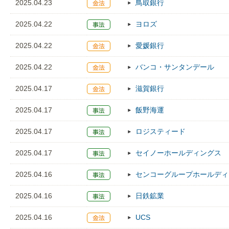
2025.04.23
鳥取銀行
2025.04.22
ヨロズ
2025.04.22
愛媛銀行
2025.04.22
バンコ・サンタンデール
2025.04.17
滋賀銀行
2025.04.17
飯野海運
2025.04.17
ロジスティード
2025.04.17
セイノーホールディングス
2025.04.16
センコーグループホールディ
2025.04.16
日鉄鉱業
2025.04.16
UCS