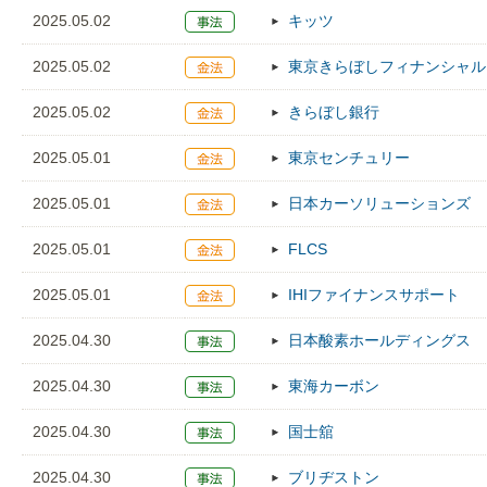
2025.05.02
キッツ
2025.05.02
東京きらぼしフィナンシャル
2025.05.02
きらぼし銀行
2025.05.01
東京センチュリー
2025.05.01
日本カーソリューションズ
2025.05.01
FLCS
2025.05.01
IHIファイナンスサポート
2025.04.30
日本酸素ホールディングス
2025.04.30
東海カーボン
2025.04.30
国士舘
2025.04.30
ブリヂストン