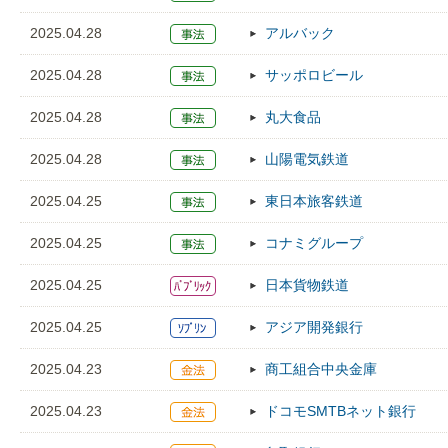
2025.04.28
アルバック
2025.04.28
サッポロビール
2025.04.28
丸大食品
2025.04.28
山陽電気鉄道
2025.04.25
東日本旅客鉄道
2025.04.25
コナミグループ
2025.04.25
日本貨物鉄道
2025.04.25
アジア開発銀行
2025.04.23
商工組合中央金庫
2025.04.23
ドコモSMTBネット銀行