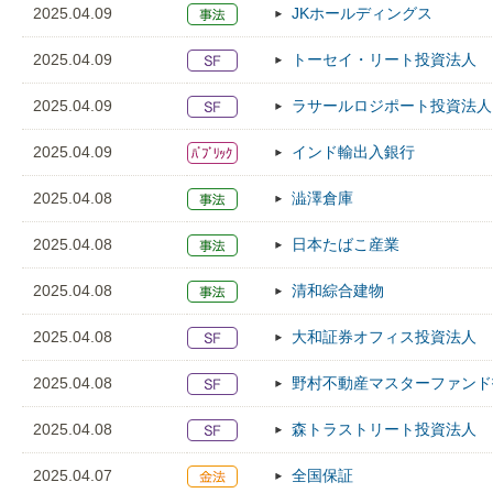
2025.04.09
JKホールディングス
2025.04.09
トーセイ・リート投資法人
2025.04.09
ラサールロジポート投資法人
2025.04.09
インド輸出入銀行
2025.04.08
澁澤倉庫
2025.04.08
日本たばこ産業
2025.04.08
清和綜合建物
2025.04.08
大和証券オフィス投資法人
2025.04.08
野村不動産マスターファンド
2025.04.08
森トラストリート投資法人
2025.04.07
全国保証