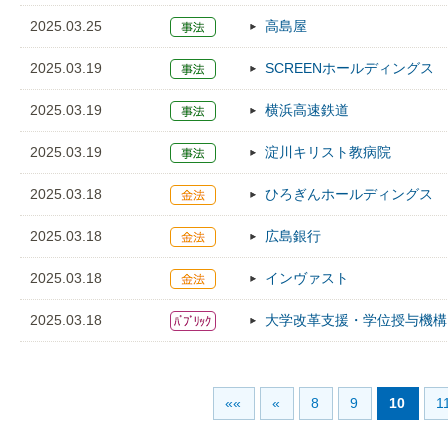
2025.03.25
高島屋
2025.03.19
SCREENホールディングス
2025.03.19
横浜高速鉄道
2025.03.19
淀川キリスト教病院
2025.03.18
ひろぎんホールディングス
2025.03.18
広島銀行
2025.03.18
インヴァスト
2025.03.18
大学改革支援・学位授与機構
««
«
8
9
10
1