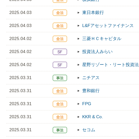
2025.04.03
東日本銀行
2025.04.03
L&Fアセットファイナンス
2025.04.02
三菱ＨＣキャピタル
2025.04.02
投資法人みらい
2025.04.02
星野リゾート・リート投資法
2025.03.31
ニチアス
2025.03.31
豊和銀行
2025.03.31
FPG
2025.03.31
KKR & Co.
2025.03.31
セコム