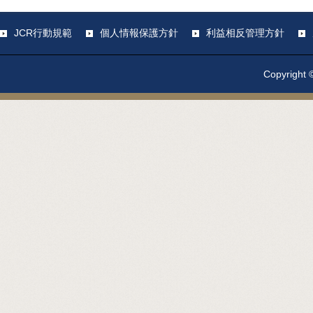
JCR行動規範
個人情報保護方針
利益相反管理方針
Copyright