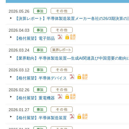
2026.05.26
【決算レポート】半導体製造装置メーカー各社の26/3期決算の
2026.04.03
【格付展望】電子部品
2026.03.24
【業界動向】半導体製造装置―生成AI関連及び中国需要の動向
2026.03.12
【格付展望】半導体デバイス
2026.02.26
【格付展望】重電機器
2026.01.27
【格付展望】半導体製造装置