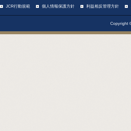
JCR行動規範
個人情報保護方針
利益相反管理方針
Copyright