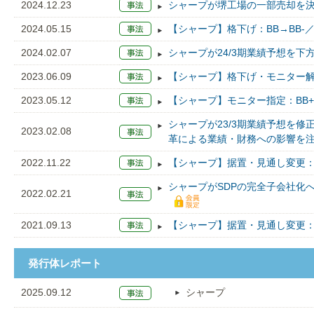
2024.12.23
シャープが堺工場の一部売却を
2024.05.15
【シャープ】格下げ：BB→BB-
2024.02.07
シャープが24/3期業績予想を
2023.06.09
【シャープ】格下げ・モニター解
2023.05.12
【シャープ】モニター指定：BB+
シャープが23/3期業績予想を
2023.02.08
革による業績・財務への影響を
2022.11.22
【シャープ】据置・見通し変更：
シャープがSDPの完全子会社化
2022.02.21
2021.09.13
【シャープ】据置・見通し変更：
発行体レポート
2025.09.12
シャープ