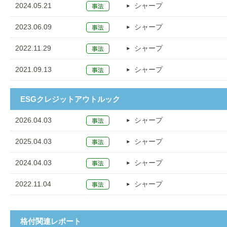
2024.05.21
シャープ
2023.06.09
シャープ
2022.11.29
シャープ
2021.09.13
シャープ
ESGクレジットアウトルック
2026.04.03
シャープ
2025.04.03
シャープ
2024.04.03
シャープ
2022.11.04
シャープ
格付関連レポート