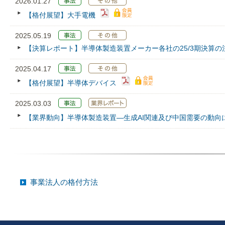
2026.01.27
【格付展望】大手電機
2025.05.19
【決算レポート】半導体製造装置メーカー各社の25/3期決算の
2025.04.17
【格付展望】半導体デバイス
2025.03.03
【業界動向】半導体製造装置―生成AI関連及び中国需要の動向
事業法人の格付方法