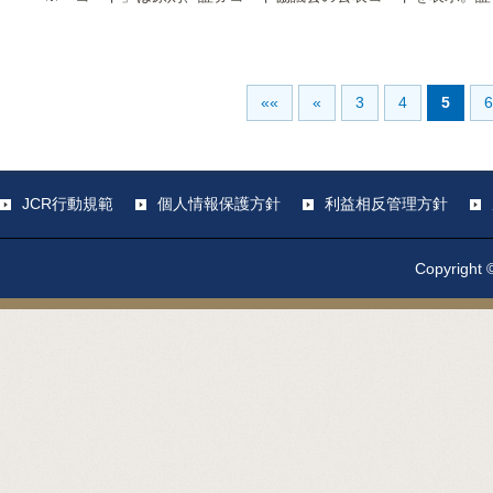
««
«
3
4
5
6
JCR行動規範
個人情報保護方針
利益相反管理方針
Copyright