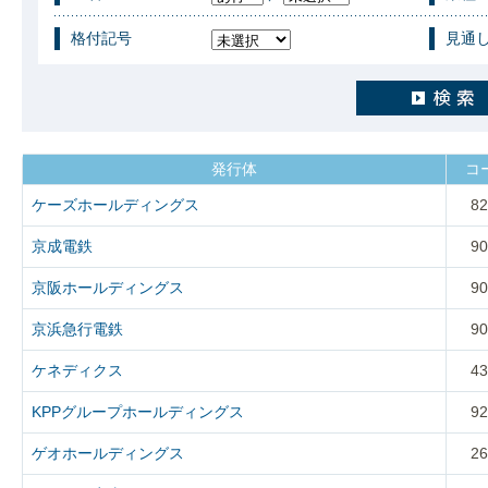
格付記号
見通
発行体
コ
ケーズホールディングス
82
京成電鉄
90
京阪ホールディングス
90
京浜急行電鉄
90
ケネディクス
43
KPPグループホールディングス
92
ゲオホールディングス
26