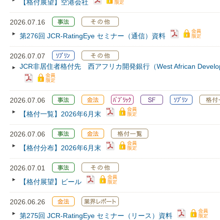
【格付展望】空港会社
2026.07.16
第276回 JCR‐RatingEye セミナー（通信）資料
2026.07.07
JCR非居住者格付先 西アフリカ開発銀行（West African Dev
2026.07.06
【格付一覧】2026年6月末
2026.07.06
【格付分布】2026年6月末
2026.07.01
【格付展望】ビール
2026.06.26
第275回 JCR‐RatingEye セミナー（リース）資料