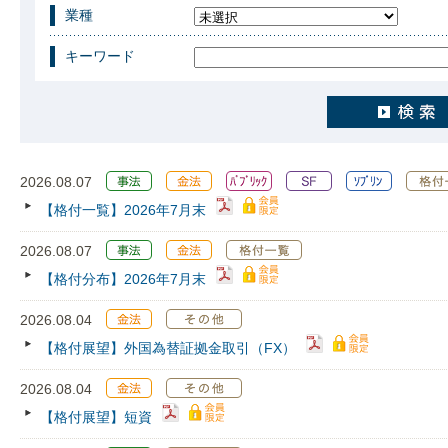
業種
キーワード
2026.08.07
【格付一覧】2026年7月末
2026.08.07
【格付分布】2026年7月末
2026.08.04
【格付展望】外国為替証拠金取引（FX）
2026.08.04
【格付展望】短資