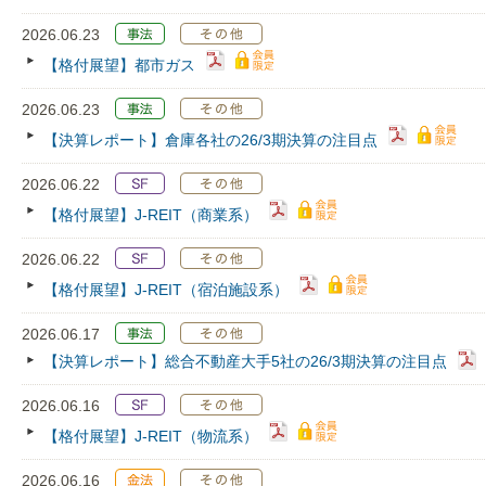
2026.06.23
【格付展望】都市ガス
2026.06.23
【決算レポート】倉庫各社の26/3期決算の注目点
2026.06.22
【格付展望】J-REIT（商業系）
2026.06.22
【格付展望】J-REIT（宿泊施設系）
2026.06.17
【決算レポート】総合不動産大手5社の26/3期決算の注目点
2026.06.16
【格付展望】J-REIT（物流系）
2026.06.16