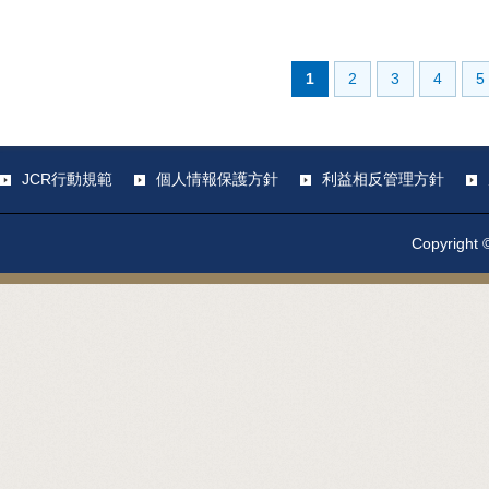
1
2
3
4
5
JCR行動規範
個人情報保護方針
利益相反管理方針
Copyright