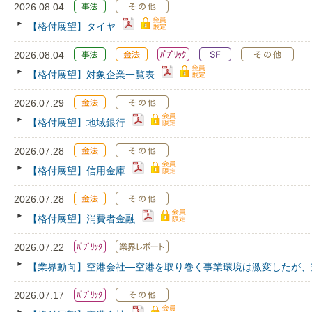
2026.08.04
【格付展望】タイヤ
2026.08.04
【格付展望】対象企業一覧表
2026.07.29
【格付展望】地域銀行
2026.07.28
【格付展望】信用金庫
2026.07.28
【格付展望】消費者金融
2026.07.22
【業界動向】空港会社―空港を取り巻く事業環境は激変したが、
2026.07.17