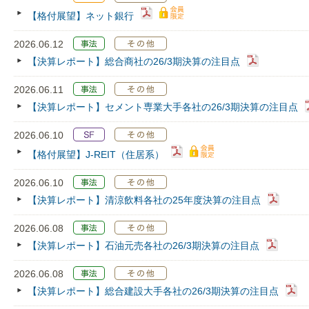
【格付展望】ネット銀行
2026.06.12
【決算レポート】総合商社の26/3期決算の注目点
2026.06.11
【決算レポート】セメント専業大手各社の26/3期決算の注目点
2026.06.10
【格付展望】J-REIT（住居系）
2026.06.10
【決算レポート】清涼飲料各社の25年度決算の注目点
2026.06.08
【決算レポート】石油元売各社の26/3期決算の注目点
2026.06.08
【決算レポート】総合建設大手各社の26/3期決算の注目点