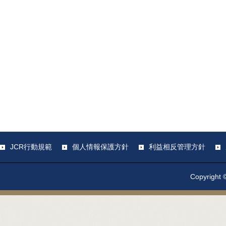
JCR行動規範
個人情報保護方針
利益相反管理方針
Copyright