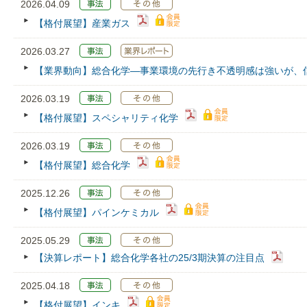
2026.04.09
【格付展望】産業ガス
2026.03.27
【業界動向】総合化学―事業環境の先行き不透明感は強いが、
2026.03.19
【格付展望】スペシャリティ化学
2026.03.19
【格付展望】総合化学
2025.12.26
【格付展望】パインケミカル
2025.05.29
【決算レポート】総合化学各社の25/3期決算の注目点
2025.04.18
【格付展望】インキ