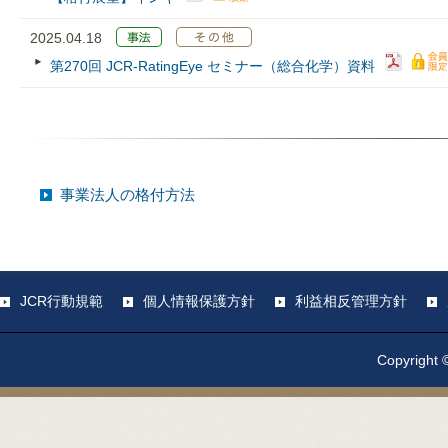
2025.04.18
第270回 JCR‐RatingEye セミナー（総合化学）資料
事業法人の格付方法
JCR行動規範
個人情報保護方針
利益相反管理方針
Copyright