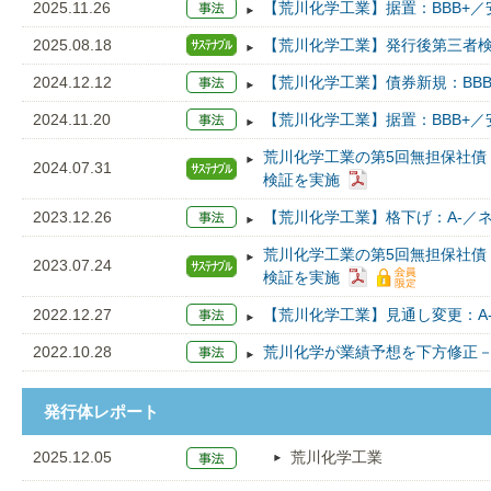
2025.11.26
【荒川化学工業】据置：BBB+／
2025.08.18
【荒川化学工業】発行後第三者
2024.12.12
【荒川化学工業】債券新規：BBB
2024.11.20
【荒川化学工業】据置：BBB+／
荒川化学工業の第5回無担保社債
2024.07.31
検証を実施
2023.12.26
【荒川化学工業】格下げ：A-／ネ
荒川化学工業の第5回無担保社債
2023.07.24
検証を実施
2022.12.27
【荒川化学工業】見通し変更：A
2022.10.28
荒川化学が業績予想を下方修正
発行体レポート
2025.12.05
荒川化学工業