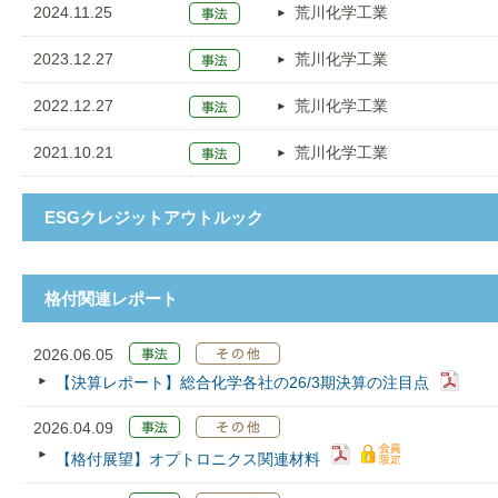
2024.11.25
荒川化学工業
2023.12.27
荒川化学工業
2022.12.27
荒川化学工業
2021.10.21
荒川化学工業
ESGクレジットアウトルック
格付関連レポート
2026.06.05
【決算レポート】総合化学各社の26/3期決算の注目点
2026.04.09
【格付展望】オプトロニクス関連材料