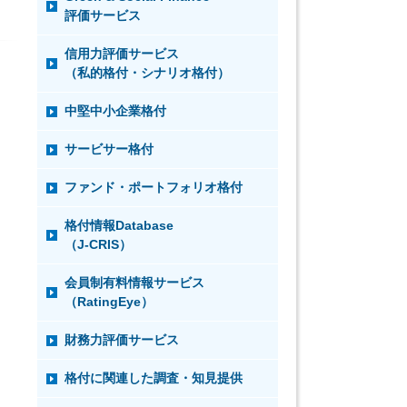
評価サービス
信用力評価サービス
（私的格付・シナリオ格付）
中堅中小企業格付
サービサー格付
ファンド・ポートフォリオ格付
格付情報Database
（J-CRIS）
会員制有料情報サービス
（RatingEye）
財務力評価サービス
格付に関連した調査・知見提供