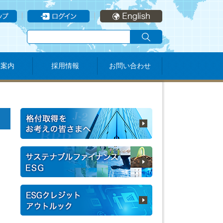
社案内
採用情報
お問い合わせ