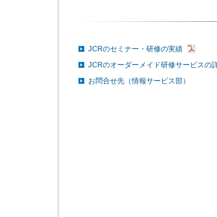
JCRのセミナー・研修の実績
JCRのオーダーメイド研修サービスの
お問合せ先（情報サービス部）