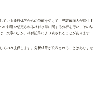
している発行体等からの依頼を受けて、当該依頼人が提供す
への影響や想定される格付水準に関する分析を行い、その結
は、文章のほか、格付記号により表されることがあります
してのみ提供します。分析結果が公表されることはありませ