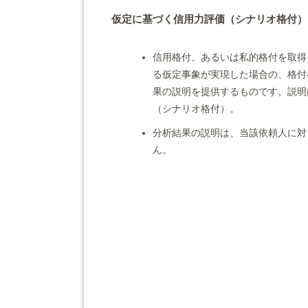
仮定に基づく信用力評価（シナリオ格付）
信用格付、あるいは私的格付を取得
る仮定事象が実現した場合の、格付
果の説明を提供するものです。説明
（シナリオ格付）。
分析結果の説明は、当該依頼人に対
ん。