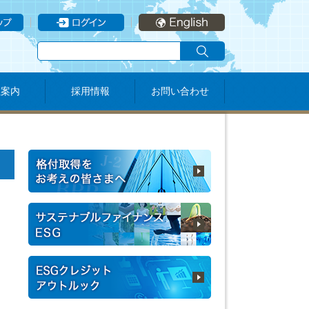
社案内
採用情報
お問い合わせ