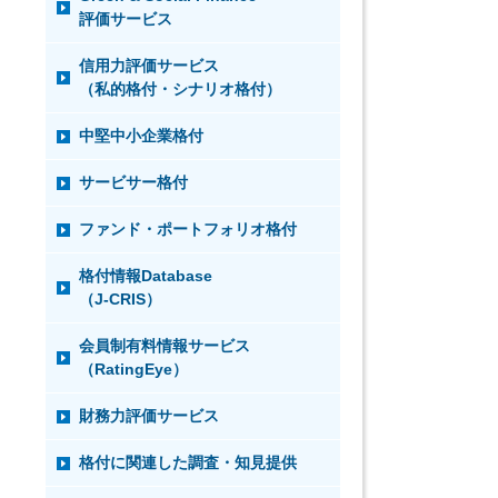
評価サービス
信用力評価サービス
（私的格付・シナリオ格付）
中堅中小企業格付
サービサー格付
ファンド・ポートフォリオ格付
格付情報Database
（J-CRIS）
会員制有料情報サービス
（RatingEye）
財務力評価サービス
格付に関連した調査・知見提供