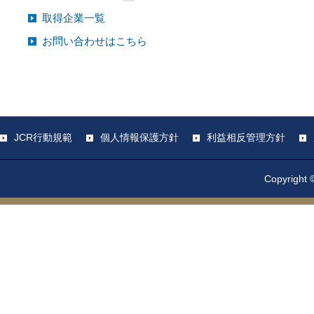
取得企業一覧
お問い合わせはこちら
JCR行動規範
個人情報保護方針
利益相反管理方針
Copyright