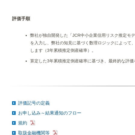
評価手順
弊社が独自開発した「JCR中小企業信用リスク推定モデ
を入力し、弊社の知見に基づく数理ロジックによって、
します（3年累積推定倒産確率）。
算定した3年累積推定倒産確率に基づき、最終的な評価
評価記号の定義
お申し込み～結果通知のフロー
規約
取扱金融機関等