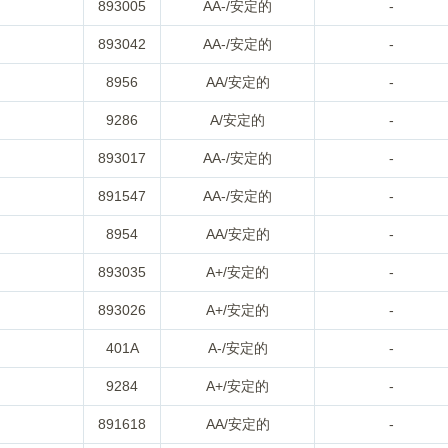
893005
AA-/安定的
-
893042
AA-/安定的
-
8956
AA/安定的
-
9286
A/安定的
-
893017
AA-/安定的
-
891547
AA-/安定的
-
8954
AA/安定的
-
893035
A+/安定的
-
893026
A+/安定的
-
401A
A-/安定的
-
9284
A+/安定的
-
891618
AA/安定的
-