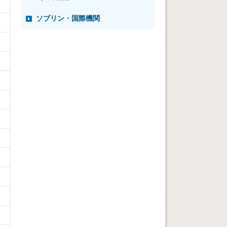
ソブリン・国際機関