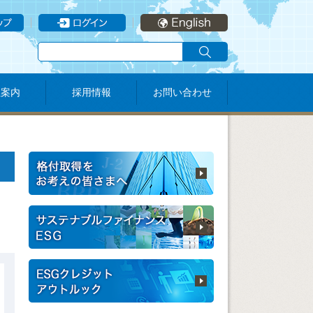
社案内
採用情報
お問い合わせ