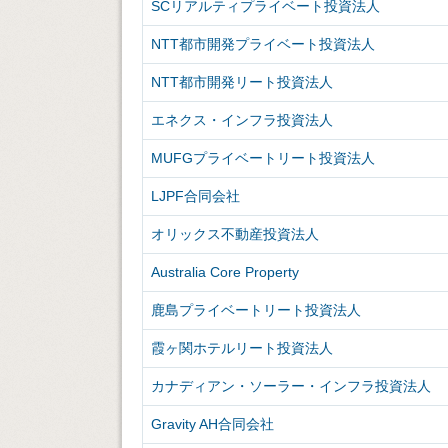
SCリアルティプライベート投資法人
NTT都市開発プライベート投資法人
NTT都市開発リート投資法人
エネクス・インフラ投資法人
MUFGプライベートリート投資法人
LJPF合同会社
オリックス不動産投資法人
Australia Core Property
鹿島プライベートリート投資法人
霞ヶ関ホテルリート投資法人
カナディアン・ソーラー・インフラ投資法人
Gravity AH合同会社