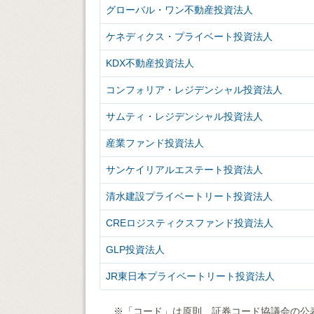
グローバル・ワン不動産投資法人
ケネディクス・プライベート投資法人
KDX不動産投資法人
コンフォリア・レジデンシャル投資法人
サムティ・レジデンシャル投資法人
産業ファンド投資法人
サンケイリアルエステート投資法人
清水建設プライベートリート投資法人
CREロジスティクスファンド投資法人
GLP投資法人
JR東日本プライベートリート投資法人
※「コード」は原則、証券コード協議会の公