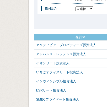
格付記号
発行体
アクティビア・プロパティーズ投資法人
アドバンス・レジデンス投資法人
イオンリート投資法人
いちごオフィスリート投資法人
インヴィンシブル投資法人
ESRリート投資法人
SMBCプライベート投資法人