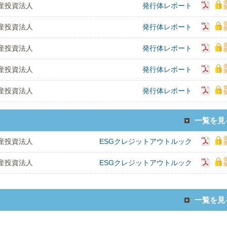
動産投資法人
発行体レポート
動産投資法人
発行体レポート
動産投資法人
発行体レポート
動産投資法人
発行体レポート
動産投資法人
発行体レポート
一覧を見
動産投資法人
ESGクレジットアウトルック
動産投資法人
ESGクレジットアウトルック
一覧を見