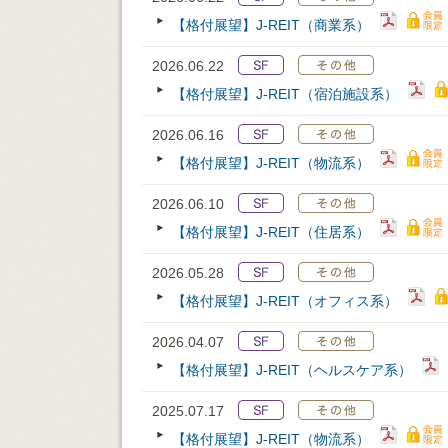
【格付展望】J-REIT（商業系）
2026.06.22
【格付展望】J-REIT（宿泊施設系）
2026.06.16
【格付展望】J-REIT（物流系）
2026.06.10
【格付展望】J-REIT（住居系）
2026.05.28
【格付展望】J-REIT（オフィス系）
2026.04.07
【格付展望】J-REIT（ヘルスケア系）
2025.07.17
【格付展望】J-REIT（物流系）