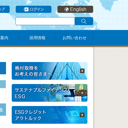
社案内
採用情報
お問い合わせ
る