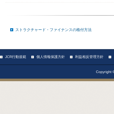
ストラクチャード・ファイナンスの格付方法
JCR行動規範
個人情報保護方針
利益相反管理方針
Copyright