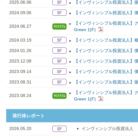
2025.06.06
【インヴィンシブル投資法人】据
2024.09.06
【インヴィンシブル投資法人】債
【インヴィンシブル投資法人】
2024.06.27
Green 1(F)
2024.03.19
【インヴィンシブル投資法人】格
2024.01.26
【インヴィンシブル投資法人】債
2023.12.08
【インヴィンシブル投資法人】債
2023.09.14
【インヴィンシブル投資法人】債
2023.08.31
【インヴィンシブル投資法人】据
【インヴィンシブル投資法人】
2023.08.24
Green 1(F)
発行体レポート
2026.05.20
インヴィンシブル投資法人