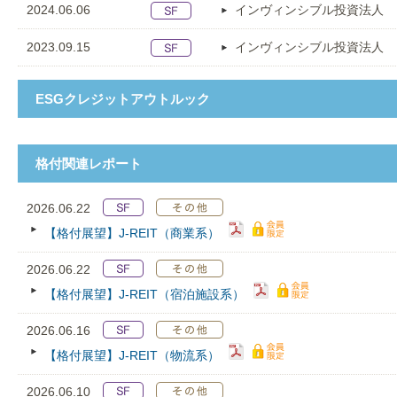
2024.06.06
インヴィンシブル投資法人
2023.09.15
インヴィンシブル投資法人
ESGクレジットアウトルック
格付関連レポート
2026.06.22
【格付展望】J-REIT（商業系）
2026.06.22
【格付展望】J-REIT（宿泊施設系）
2026.06.16
【格付展望】J-REIT（物流系）
2026.06.10