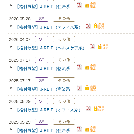
【格付展望】J-REIT（住居系）
2026.05.28
【格付展望】J-REIT（オフィス系）
2026.04.07
【格付展望】J-REIT（ヘルスケア系）
2025.07.17
【格付展望】J-REIT（物流系）
2025.07.17
【格付展望】J-REIT（商業系）
2025.05.29
【格付展望】J-REIT（オフィス系）
2025.05.29
【格付展望】J-REIT（住居系）