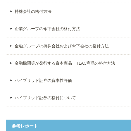
持株会社の格付方法
企業グループの傘下会社の格付方法
金融グループの持株会社および傘下会社の格付方法
金融機関等が発行する資本商品・TLAC商品の格付方法
ハイブリッド証券の資本性評価
ハイブリッド証券の格付について
参考レポート