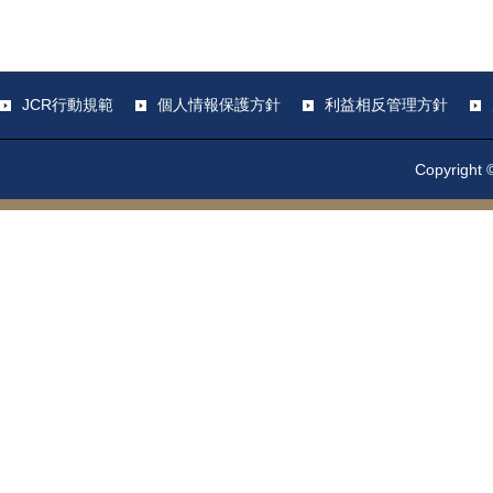
JCR行動規範
個人情報保護方針
利益相反管理方針
Copyright