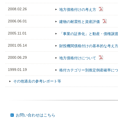
2008.02.26
地方債格付けの考え方
2006.06.01
建物の耐震性と資産評価
2005.11.01
「事業の証券化」と動産・債権譲
2001.05.14
財投機関債格付けの基本的な考え
2000.06.29
地方債格付けについて
1999.01.19
格付カテゴリー別推定倒産確率に
その他過去の参考レポート等
お問い合わせはこちら