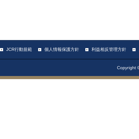
JCR行動規範
個人情報保護方針
利益相反管理方針
Copyright