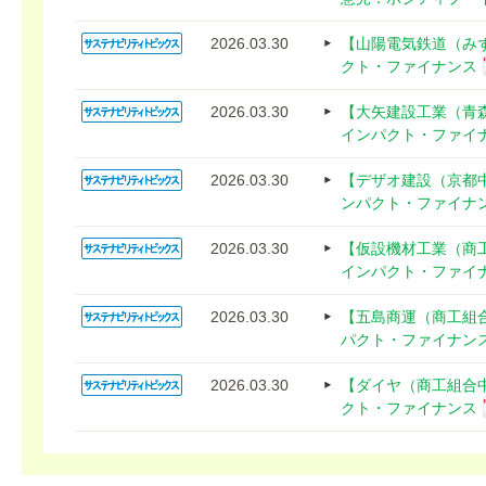
2026.03.30
【山陽電気鉄道（み
クト・ファイナンス
2026.03.30
【大矢建設工業（青
インパクト・ファイ
2026.03.30
【デザオ建設（京都
ンパクト・ファイナ
2026.03.30
【仮設機材工業（商
インパクト・ファイ
2026.03.30
【五島商運（商工組
パクト・ファイナン
2026.03.30
【ダイヤ（商工組合
クト・ファイナンス