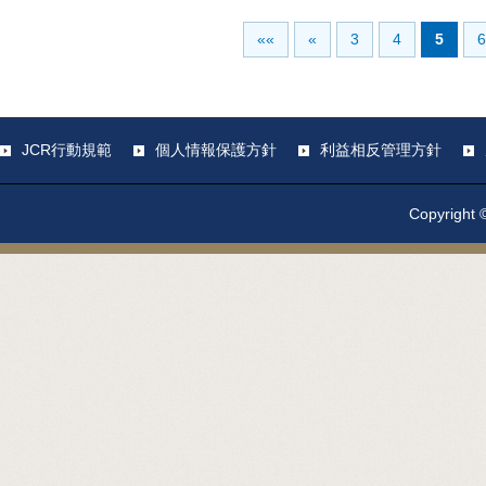
««
«
3
4
5
6
JCR行動規範
個人情報保護方針
利益相反管理方針
Copyright