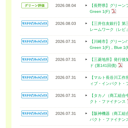
2026.08.04
【長野県】グリーン
Green 1(F)
2026.08.03
【三井住友銀行】第
レームワーク（レビ
2026.07.31
【川崎市】グリーン
Green 1(F)，Blue 1(
2026.07.31
【三菱地所】発行後
ド (第141回債)
2026.07.31
【マルト長谷川工作
ィブ・インパクト・
2026.07.31
【タカノ（商工組合
クト・ファイナンス
2026.07.31
【阪神機器（商工組
パクト・ファイナン