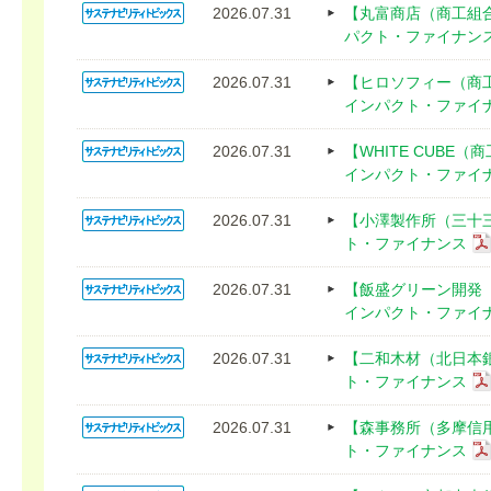
2026.07.31
【丸富商店（商工組
パクト・ファイナン
2026.07.31
【ヒロソフィー（商
インパクト・ファイ
2026.07.31
【WHITE CUB
インパクト・ファイ
2026.07.31
【小澤製作所（三十
ト・ファイナンス
2026.07.31
【飯盛グリーン開発
インパクト・ファイ
2026.07.31
【二和木材（北日本
ト・ファイナンス
2026.07.31
【森事務所（多摩信
ト・ファイナンス