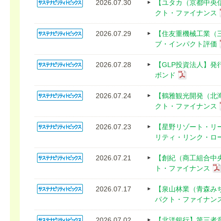
2026.07.30
【ユタカ（京都中央
クト・ファイナンス
2026.07.29
【住友重機械工業（
ブ・インパクト評価
2026.07.28
【GLP投資法人】
ボンド
2026.07.24
【鶴雅観光開発（北
クト・ファイナンス
2026.07.23
【星野リゾート・リ
リティ・リンク・ロ
2026.07.21
【創紀（商工組合中
ト・ファイナンス
2026.07.17
【泉山林業（青森み
パクト・ファイナン
2026.07.02
【北洋銀行】第三者