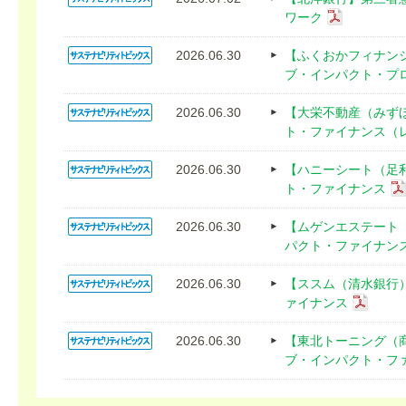
ワーク
2026.06.30
【ふくおかフィナン
ブ・インパクト・プ
2026.06.30
【大栄不動産（みず
ト・ファイナンス（
2026.06.30
【ハニーシート（足
ト・ファイナンス
2026.06.30
【ムゲンエステート
パクト・ファイナン
2026.06.30
【ススム（清水銀行
ァイナンス
2026.06.30
【東北トーニング（
ブ・インパクト・フ