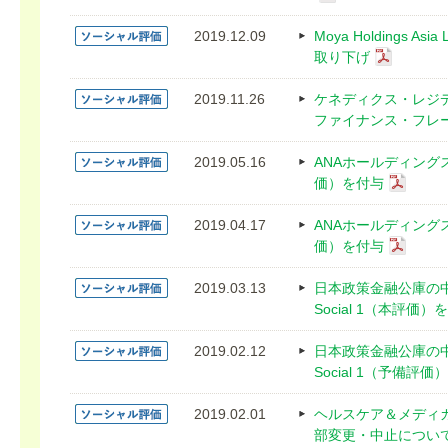
2019.12.09
Moya Holdings 
取り下げ
2019.11.26
ケネディクス・レジ
ファイナンス・フレームワ
2019.05.16
ANAホールディングス
価）を付与
2019.04.17
ANAホールディングス
価）を付与
2019.03.13
日本政策金融公庫の
Social 1（本評価）
2019.02.12
日本政策金融公庫の
Social 1（予備評
2019.02.01
ヘルスケア＆メディ
部変更・中止につい