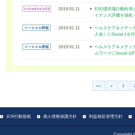
2019.01.11
ESG債市場の動向等
イナンス評価を強化
2019.01.11
ヘルスケア＆メディ
入金）にSocial 1を
2019.01.11
ヘルスケア＆メディ
ムワークにSocial 1(
««
«
1
JCR行動規範
個人情報保護方針
利益相反管理方針
Copyright