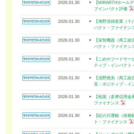
2026.01.30
【MIRARTHホー
ブインパクト評価
2026.01.30
【海野清掃産業（十
パクト・ファイナン
2026.01.30
【栄智機器（商工組
パクト・ファイナン
2026.01.30
【こめやフードサー
ティブ・インパクト
2026.01.30
【浅野撚糸（商工組
見：ポジティブ・イ
2026.01.30
【柏屋（多摩信用金
ファイナンス
2026.01.30
【紀の川運輸（南都
ト・ファイナンス