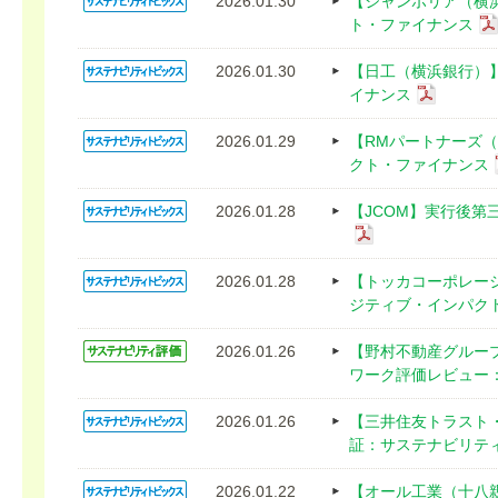
2026.01.30
【ジャンボリア（横
ト・ファイナンス
2026.01.30
【日工（横浜銀行）
イナンス
2026.01.29
【RMパートナーズ
クト・ファイナンス
2026.01.28
【JCOM】実行後
2026.01.28
【トッカコーポレー
ジティブ・インパク
2026.01.26
【野村不動産グルー
ワーク評価レビュー：S
2026.01.26
【三井住友トラスト
証：サステナビリテ
2026.01.22
【オール工業（十八