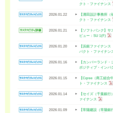
クト・ファイナンス
2026.01.22
【溝田設計事務所（
クト・ファイナンス
2026.01.21
【ソフトバンク】サ
ビュー：SU 1(F)
2026.01.20
【浜銀ファイナンス
パクト・ファイナン
2026.01.16
【カンバーランド・
ポジティブ・インパ
2026.01.15
【Cqree（商工組
ト・ファイナンス
2026.01.14
【セイズ（千葉銀行
ァイナンス
2026.01.09
【常陽建設（常陽銀