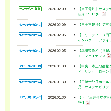
2026.02.09
【京王電鉄】サステ
新規：SU 1(F)
2026.02.09
【三十三銀行】第三
2026.02.05
【トリニティ―（商
インパクト・ファイ
2026.02.05
【赤津製作所（常陽
ト・ファイナンス
2026.01.30
【中央日本土地建物
ィ・リンク・ローン
2026.01.30
【三越伊勢丹ホール
見：サステナビリテ
2026.01.30
【IHI（三井住友信
評価