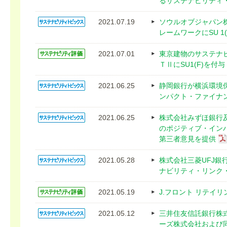
るサステナビリティ
2021.07.19
ソウルオブジャパン
レームワークにSU 1
2021.07.01
東京建物のサステナ
ＴⅡにSU1(F)を付与
2021.06.25
静岡銀行が横浜環境
ンパクト・ファイナ
2021.06.25
株式会社みずほ銀行
のポジティブ・イン
第三者意見を提供
2021.05.28
株式会社三菱UFJ
ナビリティ・リンク
2021.05.19
J.フロント リテイリ
2021.05.12
三井住友信託銀行株
ーズ株式会社および