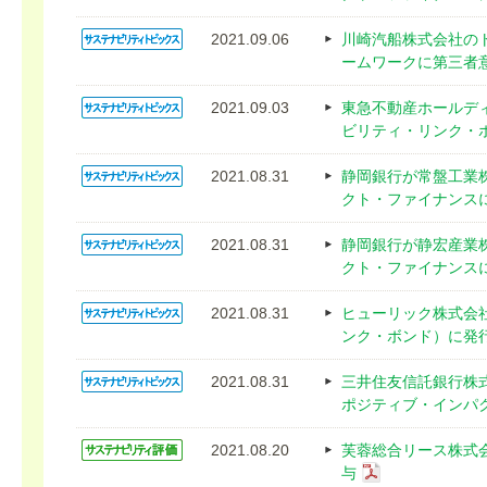
2021.09.06
川崎汽船株式会社の
ームワークに第三者
2021.09.03
東急不動産ホールディ
ビリティ・リンク・
2021.08.31
静岡銀行が常盤工業
クト・ファイナンス
2021.08.31
静岡銀行が静宏産業
クト・ファイナンス
2021.08.31
ヒューリック株式会
ンク・ボンド）に発
2021.08.31
三井住友信託銀行株
ポジティブ・インパ
2021.08.20
芙蓉総合リース株式会
与