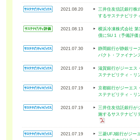
2021.08.20
三井住友信託銀行株
するサステナビリテ
2021.08.13
横浜冷凍株式会社 
債にSU 1（予備評
2021.07.30
静岡銀行が静銀リー
パクト・ファイナン
2021.07.19
滋賀銀行がジーエス
ステナビリティ・リ
2021.07.19
京都銀行がジーエス
ステナビリティ・リ
2021.07.19
三井住友信託銀行が
施するサステナビリ
2021.07.19
三菱UFJ銀行がジー