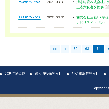
2021.03.31
清水建設株式会社に
三者意見書を提供
2021.03.31
株式会社三菱UFJ
ナビリティ・リンク
««
«
62
63
64
JCR行動規範
個人情報保護方針
利益相反管理方針
Copyright