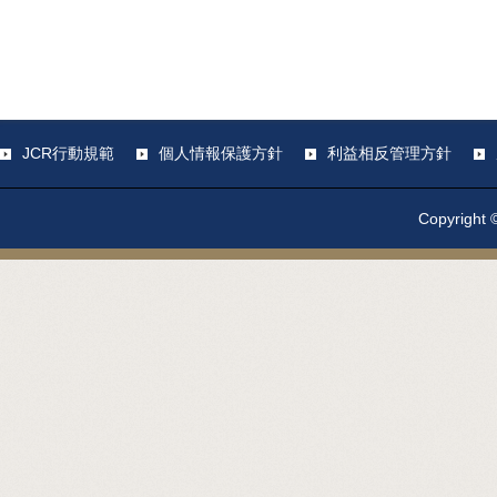
JCR行動規範
個人情報保護方針
利益相反管理方針
Copyright