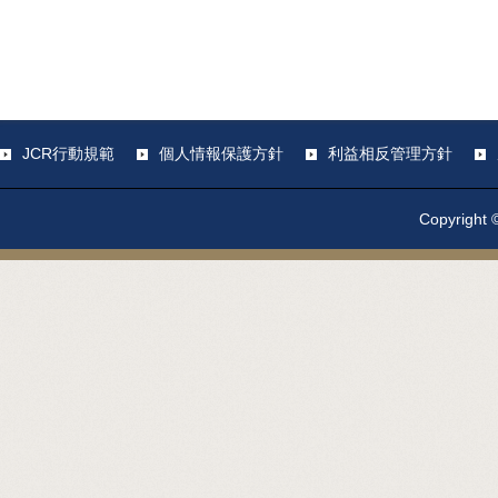
JCR行動規範
個人情報保護方針
利益相反管理方針
Copyright