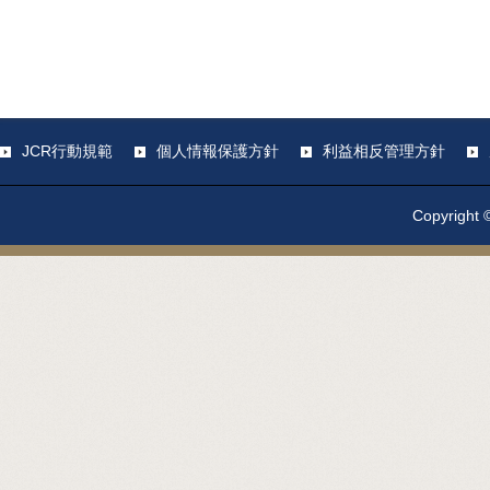
JCR行動規範
個人情報保護方針
利益相反管理方針
Copyright