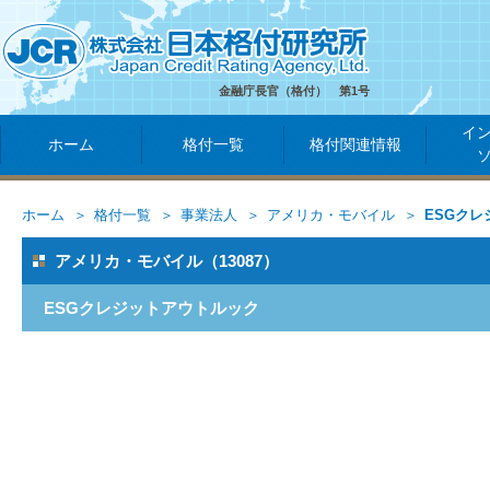
金融庁長官（格付） 第1号
イ
ホーム
格付一覧
格付関連情報
ホーム
格付一覧
事業法人
アメリカ・モバイル
ESGク
アメリカ・モバイル（13087）
ESGクレジットアウトルック