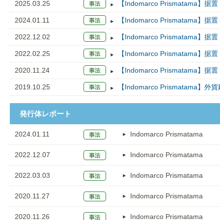
2025.03.25
【Indomarco Prismatama】
2024.01.11
【Indomarco Prismatama】
2022.12.02
【Indomarco Prismatama】
2022.02.25
【Indomarco Prismatama】
2020.11.24
【Indomarco Prismatama】
2019.10.25
【Indomarco Prismatam
発行体レポート
2024.01.11
Indomarco Prismatama
2022.12.07
Indomarco Prismatama
2022.03.03
Indomarco Prismatama
2020.11.27
Indomarco Prismatama
2020.11.26
Indomarco Prismatama