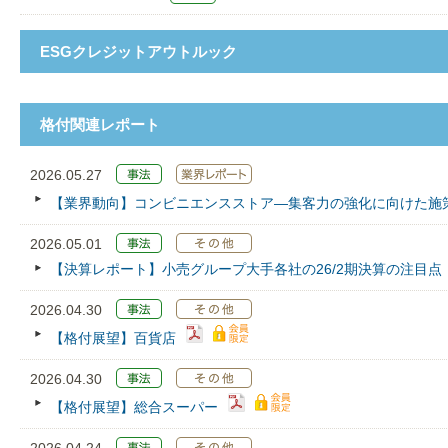
ESGクレジットアウトルック
格付関連レポート
2026.05.27
【業界動向】コンビニエンスストア―集客力の強化に向けた施
2026.05.01
【決算レポート】小売グループ大手各社の26/2期決算の注目点
2026.04.30
【格付展望】百貨店
2026.04.30
【格付展望】総合スーパー