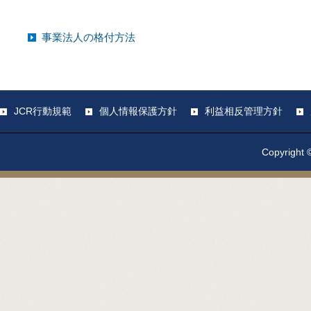
事業法人の格付方法
JCR行動規範
個人情報保護方針
利益相反管理方針
Copyright