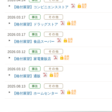
2026.04.24
【格付展望】コンビニエンスストア
2026.03.17
【格付展望】ドラッグストア
2026.03.17
【格付展望】食品スーパー
2026.03.12
【格付展望】家電量販店
2026.03.12
【格付展望】通販
2025.08.13
【格付展望】ホームセンター