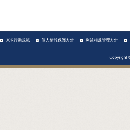
JCR行動規範
個人情報保護方針
利益相反管理方針
Copyright