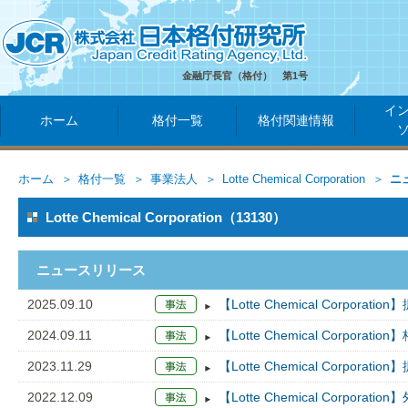
金融庁長官（格付） 第1号
イ
ホーム
格付一覧
格付関連情報
ホーム
格付一覧
事業法人
Lotte Chemical Corporation
ニ
Lotte Chemical Corporation（13130）
ニュースリリース
2025.09.10
【Lotte Chemical Corp
2024.09.11
【Lotte Chemical Corpo
2023.11.29
【Lotte Chemical Corpo
2022.12.09
【Lotte Chemical Corpo