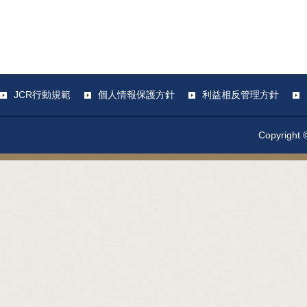
JCR行動規範
個人情報保護方針
利益相反管理方針
Copyright