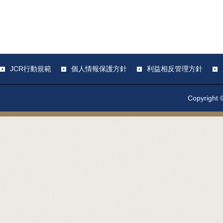
JCR行動規範
個人情報保護方針
利益相反管理方針
Copyright