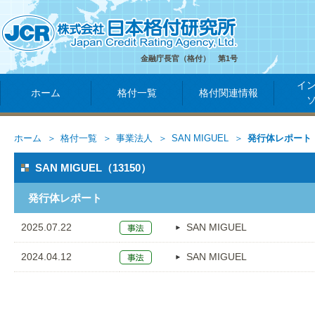
金融庁長官（格付） 第1号
イ
ホーム
格付一覧
格付関連情報
ホーム
格付一覧
事業法人
SAN MIGUEL
発行体レポート
SAN MIGUEL（13150）
発行体レポート
2025.07.22
SAN MIGUEL
2024.04.12
SAN MIGUEL