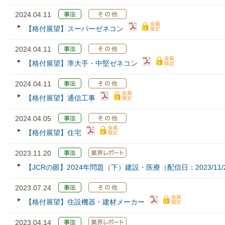
2024.04.11
【格付展望】スーパーゼネコン
2024.04.11
【格付展望】準大手・中堅ゼネコン
2024.04.11
【格付展望】通信工事
2024.04.05
【格付展望】住宅
2023.11.20
【JCRの眼】2024年問題（下）建設・医療（配信日：2023/11/
2023.07.24
【格付展望】住設機器・建材メーカー
2023.04.14