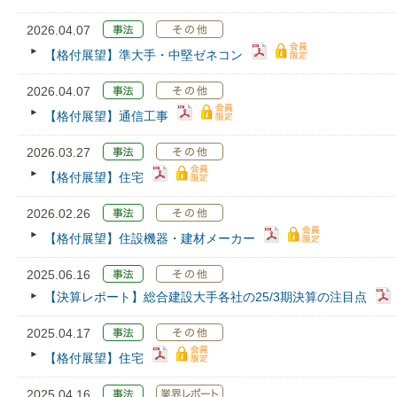
2026.04.07
【格付展望】準大手・中堅ゼネコン
2026.04.07
【格付展望】通信工事
2026.03.27
【格付展望】住宅
2026.02.26
【格付展望】住設機器・建材メーカー
2025.06.16
【決算レポート】総合建設大手各社の25/3期決算の注目点
2025.04.17
【格付展望】住宅
2025.04.16