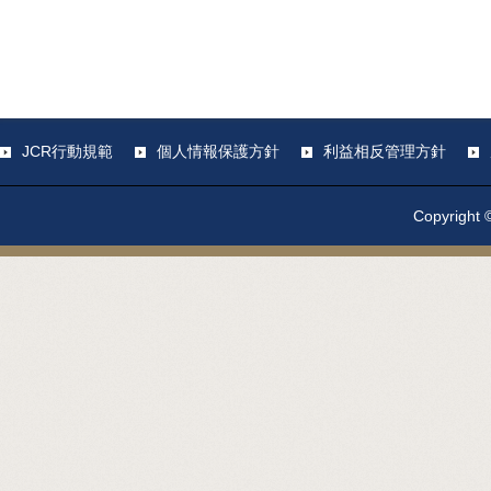
JCR行動規範
個人情報保護方針
利益相反管理方針
Copyright