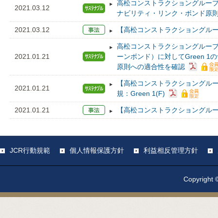
高松コンストラクショングループの
2021.03.12
ナビリティ・リンク・ボンド原
2021.03.12
【高松コンストラクショングルー
高松コンストラクショングループ
2021.01.21
ーンボンド）に対してGreen 
原則への適合性を確認
【高松コンストラクショングル
2021.01.21
規：Green 1(F)
2021.01.21
【高松コンストラクショングルー
JCR行動規範
個人情報保護方針
利益相反管理方針
Copyright