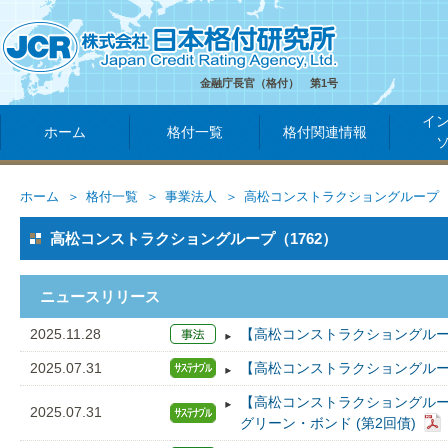
金融庁長官（格付） 第1号
イ
ホーム
格付一覧
格付関連情報
ホーム
格付一覧
事業法人
高松コンストラクショングループ
高松コンストラクショングループ（1762）
ニュースリリース
2025.11.28
【高松コンストラクショングルー
2025.07.31
【高松コンストラクショングループ
【高松コンストラクショングル
2025.07.31
グリーン・ボンド (第2回債)