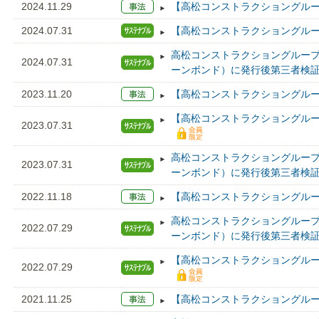
2024.11.29
【高松コンストラクショングルー
2024.07.31
【高松コンストラクショングループ
高松コンストラクショングループ
2024.07.31
ーンボンド）に発行後第三者検
2023.11.20
【高松コンストラクショングルー
【高松コンストラクショングループ
2023.07.31
高松コンストラクショングループ
2023.07.31
ーンボンド）に発行後第三者検
2022.11.18
【高松コンストラクショングルー
高松コンストラクショングループ
2022.07.29
ーンボンド）に発行後第三者検
【高松コンストラクショングループ
2022.07.29
2021.11.25
【高松コンストラクショングルー