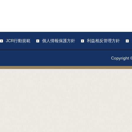
JCR行動規範
個人情報保護方針
利益相反管理方針
Copyright