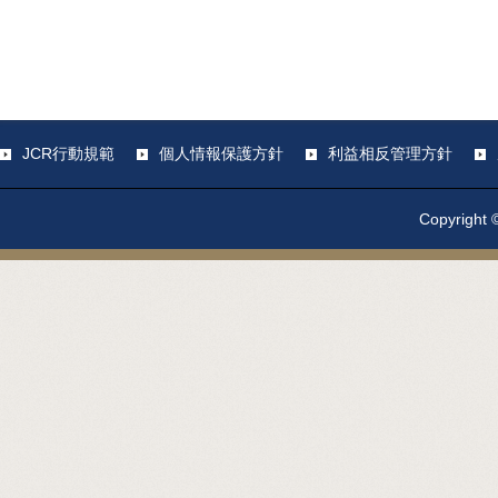
JCR行動規範
個人情報保護方針
利益相反管理方針
Copyright