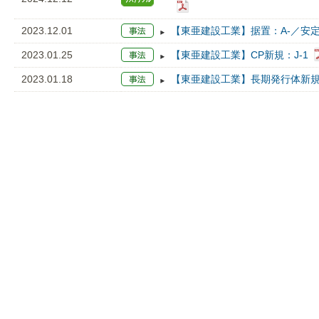
2023.12.01
【東亜建設工業】据置：A-／安定
2023.01.25
【東亜建設工業】CP新規：J-1
2023.01.18
【東亜建設工業】長期発行体新規