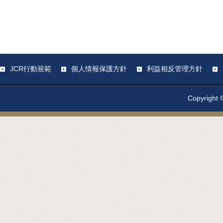
JCR行動規範
個人情報保護方針
利益相反管理方針
Copyright