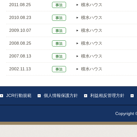
2011.08.25
積水ハウス
2010.08.23
積水ハウス
2009.10.07
積水ハウス
2008.08.25
積水ハウス
2007.08.13
積水ハウス
2002.11.13
積水ハウス
JCR行動規範
個人情報保護方針
利益相反管理方針
Copyright