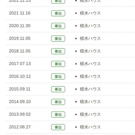
2022.12.23
積水ハウス
2021.11.16
積水ハウス
2020.11.30
積水ハウス
2019.11.05
積水ハウス
2018.11.05
積水ハウス
2017.07.13
積水ハウス
2016.10.12
積水ハウス
2015.09.11
積水ハウス
2014.09.10
積水ハウス
2013.09.02
積水ハウス
2012.08.27
積水ハウス