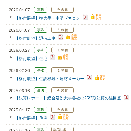
2026.04.07
【格付展望】準大手・中堅ゼネコン
2026.04.07
【格付展望】通信工事
2026.03.27
【格付展望】住宅
2026.02.26
【格付展望】住設機器・建材メーカー
2025.06.16
【決算レポート】総合建設大手各社の25/3期決算の注目点
2025.04.17
【格付展望】住宅
2025.04.16