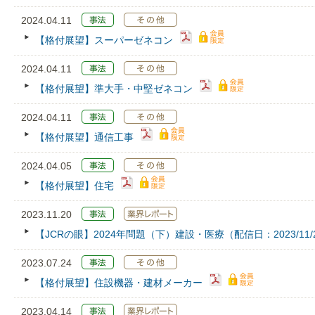
2024.04.11
【格付展望】スーパーゼネコン
2024.04.11
【格付展望】準大手・中堅ゼネコン
2024.04.11
【格付展望】通信工事
2024.04.05
【格付展望】住宅
2023.11.20
【JCRの眼】2024年問題（下）建設・医療（配信日：2023/11/
2023.07.24
【格付展望】住設機器・建材メーカー
2023.04.14