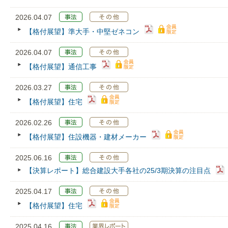
2026.04.07
【格付展望】準大手・中堅ゼネコン
2026.04.07
【格付展望】通信工事
2026.03.27
【格付展望】住宅
2026.02.26
【格付展望】住設機器・建材メーカー
2025.06.16
【決算レポート】総合建設大手各社の25/3期決算の注目点
2025.04.17
【格付展望】住宅
2025.04.16