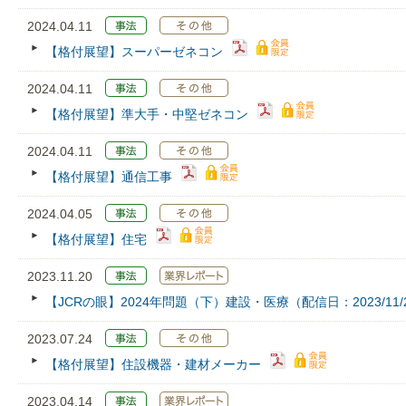
2024.04.11
【格付展望】スーパーゼネコン
2024.04.11
【格付展望】準大手・中堅ゼネコン
2024.04.11
【格付展望】通信工事
2024.04.05
【格付展望】住宅
2023.11.20
【JCRの眼】2024年問題（下）建設・医療（配信日：2023/11/
2023.07.24
【格付展望】住設機器・建材メーカー
2023.04.14