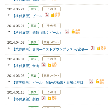
2014.05.21
【格付展望】ビール
2014.05.21
【格付展望】酒類（除くビール）
2014.04.07
【業界動向】食肉―コストダウンプラスαが必要―
2014.04.01
【格付展望】食肉
2014.03.06
【業界動向】ビール―M&Aの効果と影響に注目―
2014.01.16
【格付展望】製粉