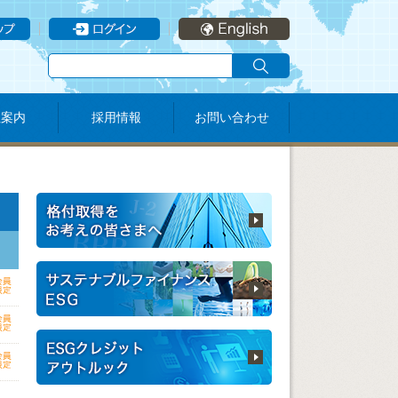
社案内
採用情報
お問い合わせ