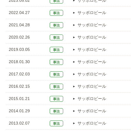
2023.05.02
サッポロビール
2022.04.27
サッポロビール
2021.04.28
サッポロビール
2020.02.26
サッポロビール
2019.03.05
サッポロビール
2018.01.30
サッポロビール
2017.02.03
サッポロビール
2016.02.15
サッポロビール
2015.01.21
サッポロビール
2014.01.29
サッポロビール
2013.02.07
サッポロビール