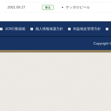
2001.09.27
サッポロビール
JCR行動規範
個人情報保護方針
利益相反管理方針
Copyright