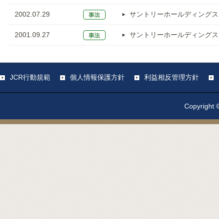
2002.07.29
サントリーホールディングス
2001.09.27
サントリーホールディングス
JCR行動規範
個人情報保護方針
利益相反管理方針
Copyright