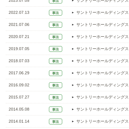
2023.07.05
サントリーホールディングス
2022.07.13
サントリーホールディングス
2021.07.06
サントリーホールディングス
2020.07.21
サントリーホールディングス
2019.07.05
サントリーホールディングス
2018.07.03
サントリーホールディングス
2017.06.29
サントリーホールディングス
2016.09.02
サントリーホールディングス
2015.07.27
サントリーホールディングス
2014.05.08
サントリーホールディングス
2014.01.14
サントリーホールディングス