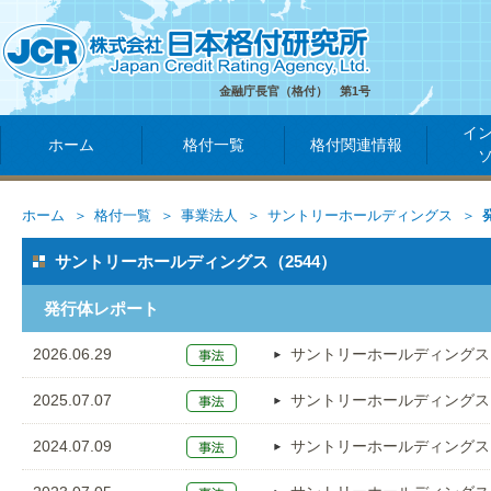
金融庁長官（格付） 第1号
イ
ホーム
格付一覧
格付関連情報
ホーム
格付一覧
事業法人
サントリーホールディングス
サントリーホールディングス（2544）
発行体レポート
2026.06.29
サントリーホールディングス
2025.07.07
サントリーホールディングス
2024.07.09
サントリーホールディングス