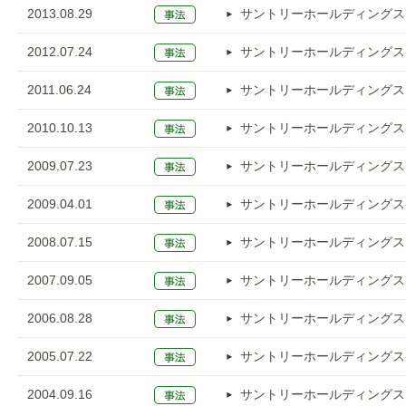
2013.08.29
サントリーホールディングス
2012.07.24
サントリーホールディングス
2011.06.24
サントリーホールディングス
2010.10.13
サントリーホールディングス
2009.07.23
サントリーホールディングス
2009.04.01
サントリーホールディングス
2008.07.15
サントリーホールディングス
2007.09.05
サントリーホールディングス
2006.08.28
サントリーホールディングス
2005.07.22
サントリーホールディングス
2004.09.16
サントリーホールディングス