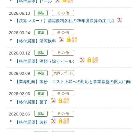
【格付展望】ビール
2026.06.10
【決算レポート】清涼飲料各社の25年度決算の注目点
2026.03.24
【格付展望】清涼飲料
2026.03.12
【格付展望】酒類（除くビール）
2026.02.09
【業界動向】製粉―コスト上昇への対応と事業基盤の拡大に向
2026.02.06
【格付展望】菓子
2026.02.06
【格付展望】製粉