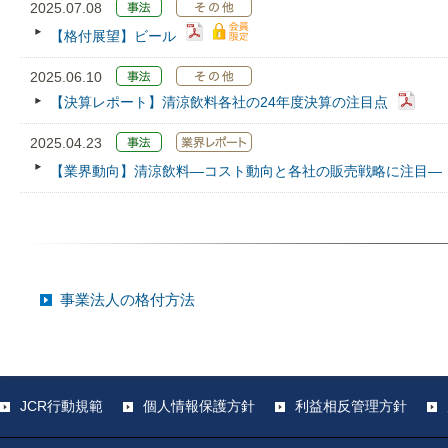
2025.07.08
【格付展望】ビール
2025.06.10
【決算レポート】清涼飲料各社の24年度決算の注目点
2025.04.23
【業界動向】清涼飲料―コスト動向と各社の販売戦略に注目―
事業法人の格付方法
JCR行動規範
個人情報保護方針
利益相反管理方針