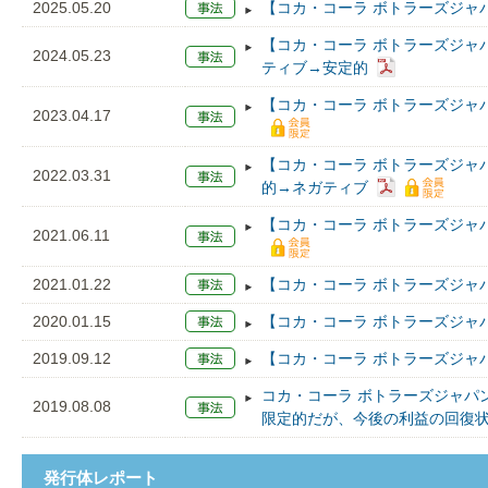
2025.05.20
【コカ・コーラ ボトラーズジャ
【コカ・コーラ ボトラーズジャ
2024.05.23
ティブ→安定的
【コカ・コーラ ボトラーズジャ
2023.04.17
【コカ・コーラ ボトラーズジャ
2022.03.31
的→ネガティブ
【コカ・コーラ ボトラーズジャ
2021.06.11
2021.01.22
【コカ・コーラ ボトラーズジャ
2020.01.15
【コカ・コーラ ボトラーズジャ
2019.09.12
【コカ・コーラ ボトラーズジャ
コカ・コーラ ボトラーズジャパ
2019.08.08
限定的だが、今後の利益の回復
発行体レポート