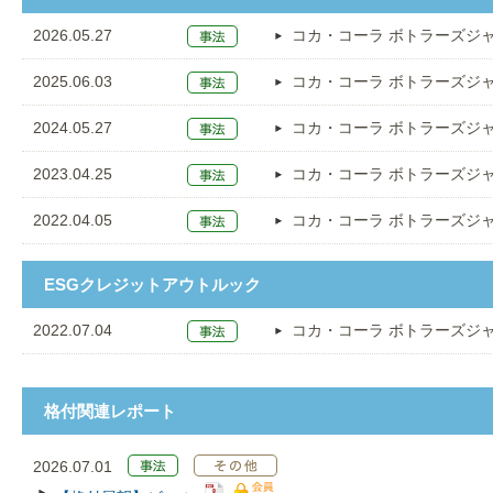
2026.05.27
コカ・コーラ ボトラーズジ
2025.06.03
コカ・コーラ ボトラーズジ
2024.05.27
コカ・コーラ ボトラーズジ
2023.04.25
コカ・コーラ ボトラーズジ
2022.04.05
コカ・コーラ ボトラーズジ
ESGクレジットアウトルック
2022.07.04
コカ・コーラ ボトラーズジ
格付関連レポート
2026.07.01