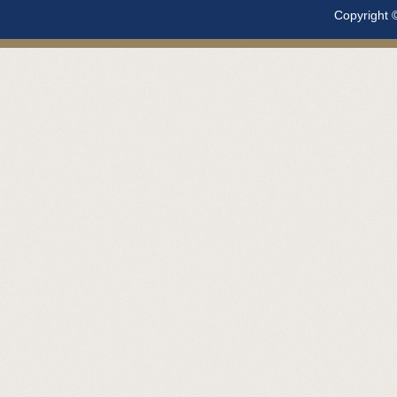
Copyright