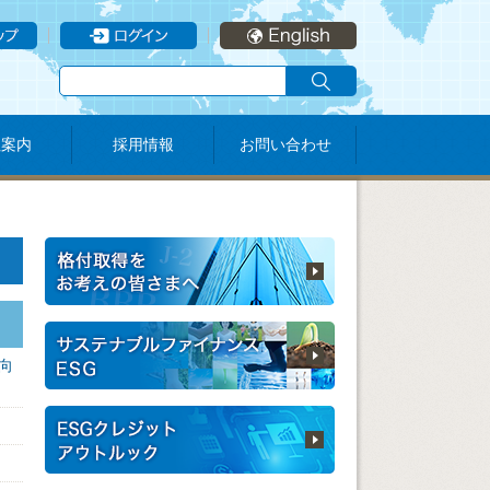
社案内
採用情報
お問い合わせ
向