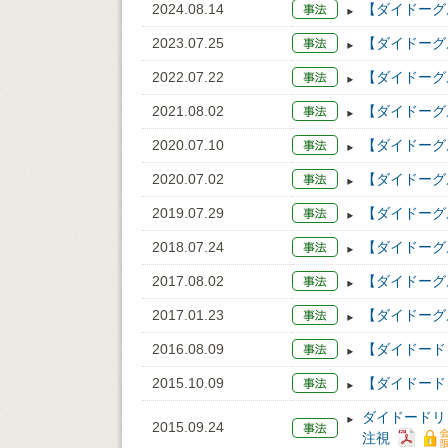
2024.08.14
【ダイドーグ
2023.07.25
【ダイドーグ
2022.07.22
【ダイドーグ
2021.08.02
【ダイドーグ
2020.07.10
【ダイドーグ
2020.07.02
【ダイドーグ
2019.07.29
【ダイドーグ
2018.07.24
【ダイドーグ
2017.08.02
【ダイドーグ
2017.01.23
【ダイドーグ
2016.08.09
【ダイドード
2015.10.09
【ダイドード
ダイドードリ
2015.09.24
注視