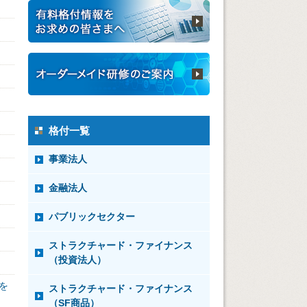
格付一覧
事業法人
金融法人
パブリックセクター
ストラクチャード・ファイナンス
（投資法人）
を
ストラクチャード・ファイナンス
（SF商品）