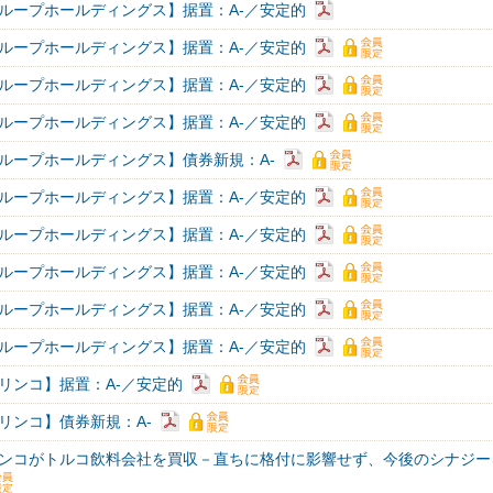
ループホールディングス】据置：A-／安定的
ループホールディングス】据置：A-／安定的
ループホールディングス】据置：A-／安定的
ループホールディングス】据置：A-／安定的
ループホールディングス】債券新規：A-
ループホールディングス】据置：A-／安定的
ループホールディングス】据置：A-／安定的
ループホールディングス】据置：A-／安定的
ループホールディングス】据置：A-／安定的
ループホールディングス】据置：A-／安定的
リンコ】据置：A-／安定的
リンコ】債券新規：A-
ンコがトルコ飲料会社を買収－直ちに格付に影響せず、今後のシナジー