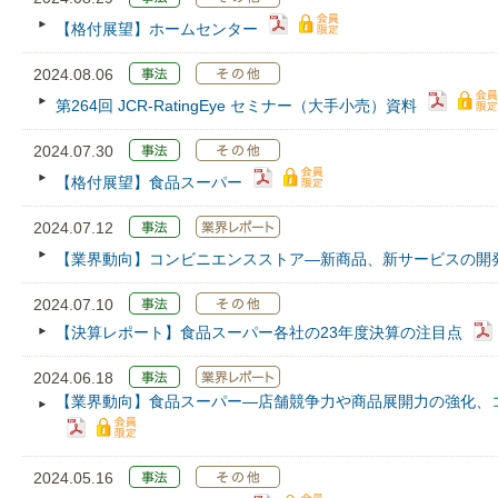
【格付展望】ホームセンター
2024.08.06
第264回 JCR‐RatingEye セミナー（大手小売）資料
2024.07.30
【格付展望】食品スーパー
2024.07.12
【業界動向】コンビニエンスストア—新商品、新サービスの開
2024.07.10
【決算レポート】食品スーパー各社の23年度決算の注目点
2024.06.18
【業界動向】食品スーパー—店舗競争力や商品展開力の強化、
2024.05.16