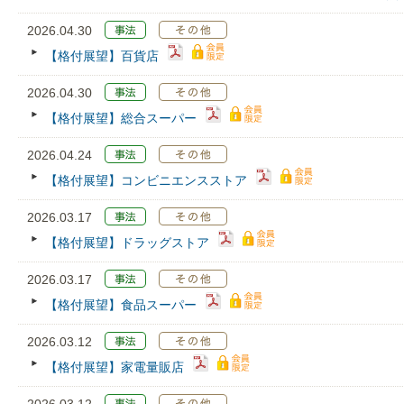
2026.04.30
【格付展望】百貨店
2026.04.30
【格付展望】総合スーパー
2026.04.24
【格付展望】コンビニエンスストア
2026.03.17
【格付展望】ドラッグストア
2026.03.17
【格付展望】食品スーパー
2026.03.12
【格付展望】家電量販店