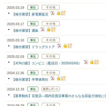
2025.03.19
【格付展望】家電量販店
2025.03.17
【格付展望】通販
2025.03.10
【格付展望】ドラッグストア
2025.02.03
【JCRの眼】コンビニ（配信日：2025/02/03）
2024.12.26
【格付展望】半導体商社
2024.12.19
【業界動向】百貨店―国内百貨店事業のさらなる収益力強化に
2024.08.29