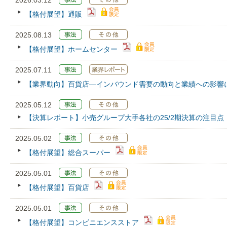
2026.03.12
【格付展望】通販
2025.08.13
【格付展望】ホームセンター
2025.07.11
【業界動向】百貨店―インバウンド需要の動向と業績への影響
2025.05.12
【決算レポート】小売グループ大手各社の25/2期決算の注目点
2025.05.02
【格付展望】総合スーパー
2025.05.01
【格付展望】百貨店
2025.05.01
【格付展望】コンビニエンスストア