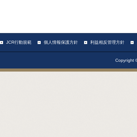
JCR行動規範
個人情報保護方針
利益相反管理方針
Copyright