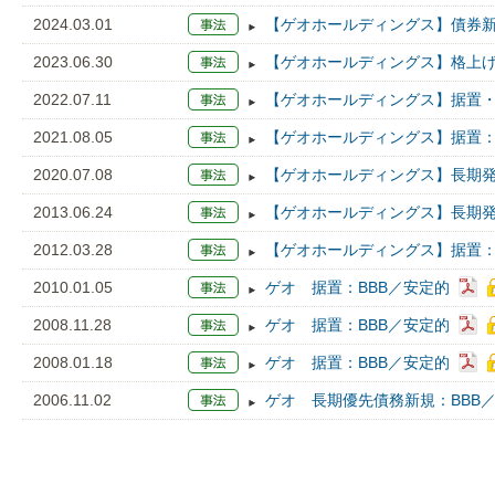
2024.03.01
【ゲオホールディングス】債券新
2023.06.30
【ゲオホールディングス】格上げ：
2022.07.11
【ゲオホールディングス】据置・
2021.08.05
【ゲオホールディングス】据置：
2020.07.08
【ゲオホールディングス】長期発
2013.06.24
【ゲオホールディングス】長期
2012.03.28
【ゲオホールディングス】据置：
2010.01.05
ゲオ 据置：BBB／安定的
2008.11.28
ゲオ 据置：BBB／安定的
2008.01.18
ゲオ 据置：BBB／安定的
2006.11.02
ゲオ 長期優先債務新規：BBB