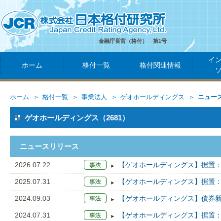
金融庁長官（格付） 第1号
イ
ホーム
格付一覧
格付関連情報
ホーム
格付一覧
事業法人
ゲオホールディングス
ニュー
ゲオホールディングス（2681）
ニュースリリース
2026.07.22
【ゲオホールディングス】据置：
2025.07.31
【ゲオホールディングス】据置：
2024.09.03
【ゲオホールディングス】債券新
2024.07.31
【ゲオホールディングス】据置：