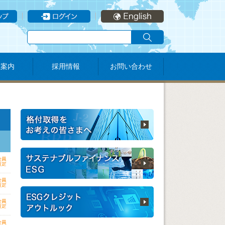
社案内
採用情報
お問い合わせ