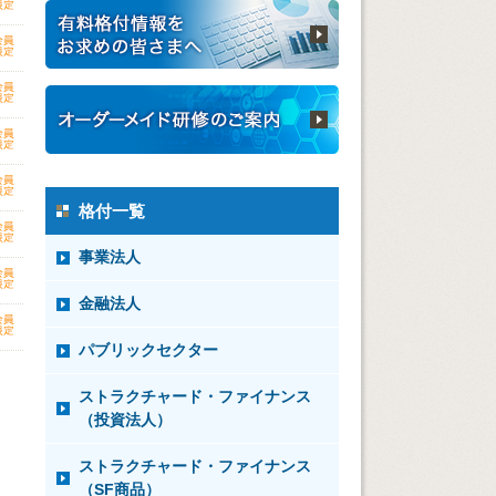
格付一覧
事業法人
金融法人
パブリックセクター
ストラクチャード・ファイナンス
（投資法人）
ストラクチャード・ファイナンス
（SF商品）