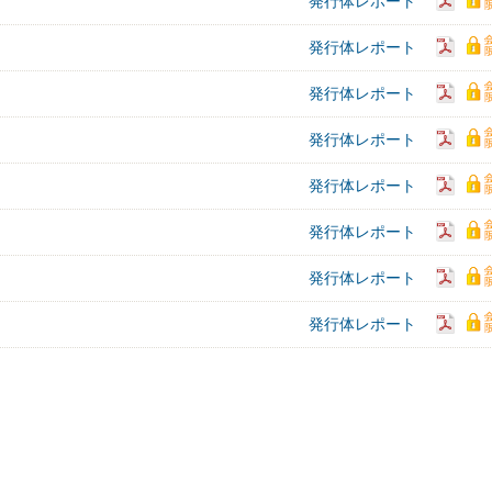
発行体レポート
発行体レポート
発行体レポート
発行体レポート
発行体レポート
発行体レポート
発行体レポート
発行体レポート