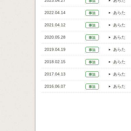
2023.04.27
あらた
2022.04.14
あらた
2021.04.12
あらた
2020.05.28
あらた
2019.04.19
あらた
2018.02.15
あらた
2017.04.13
あらた
2016.06.07
あらた