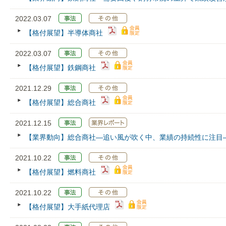
2022.03.07
【格付展望】半導体商社
2022.03.07
【格付展望】鉄鋼商社
2021.12.29
【格付展望】総合商社
2021.12.15
【業界動向】総合商社―追い風が吹く中、業績の持続性に注目
2021.10.22
【格付展望】燃料商社
2021.10.22
【格付展望】大手紙代理店