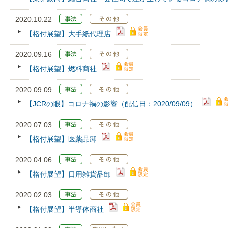
2020.10.22
【格付展望】大手紙代理店
2020.09.16
【格付展望】燃料商社
2020.09.09
【JCRの眼】コロナ禍の影響（配信日：2020/09/09）
2020.07.03
【格付展望】医薬品卸
2020.04.06
【格付展望】日用雑貨品卸
2020.02.03
【格付展望】半導体商社