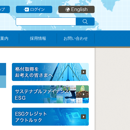
社案内
採用情報
お問い合わせ