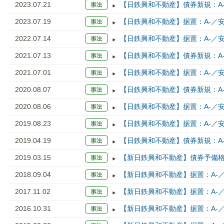
2023.07.21
【日鉄興和不動産】債券新規：A
2023.07.19
【日鉄興和不動産】据置：A-／安
2022.07.14
【日鉄興和不動産】据置：A-／安
2021.07.13
【日鉄興和不動産】債券新規：A
2021.07.01
【日鉄興和不動産】据置：A-／安
2020.08.07
【日鉄興和不動産】債券新規：A
2020.08.06
【日鉄興和不動産】据置：A-／安
2019.08.23
【日鉄興和不動産】据置：A-／安
2019.04.19
【日鉄興和不動産】債券新規：A
2019.03.15
【新日鉄興和不動産】債券予備格
2018.09.04
【新日鉄興和不動産】据置：A-／
2017.11.02
【新日鉄興和不動産】据置：A-／
2016.10.31
【新日鉄興和不動産】据置：A-／