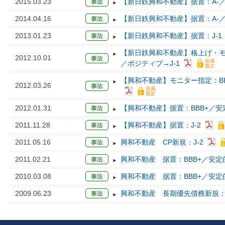
2015.03.23
【新日鉄興和不動産】据置：A-／
2014.04.16
【新日鉄興和不動産】据置：A-／
2013.01.23
【新日鉄興和不動産】据置：J-1
【新日鉄興和不動産】格上げ・モニ
2012.10.01
／ポジティブ→J-1
【興和不動産】モニター指定：BBB
2012.03.26
2012.01.31
【興和不動産】据置：BBB+／安定
2011.11.28
【興和不動産】据置：J-2
2011.05.16
興和不動産 CP新規：J-2
2011.02.21
興和不動産 据置：BBB+／安定
2010.03.08
興和不動産 据置：BBB+／安定
2009.06.23
興和不動産 長期優先債務新規：B