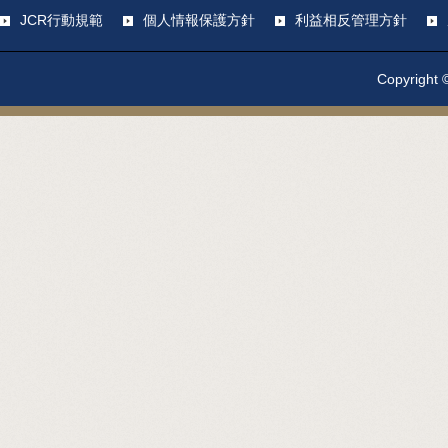
JCR行動規範
個人情報保護方針
利益相反管理方針
Copyright