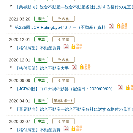
【業界動向】総合不動産―総合不動産各社に対する格付の見直
2021.03.26
第226回 JCR RatingEyeセミナー（不動産）資料
2020.12.01
【格付展望】不動産賃貸
2020.12.01
【格付展望】総合不動産大手
2020.09.09
【JCRの眼】コロナ禍の影響（配信日：2020/09/09）
2020.04.01
【業界動向】総合不動産―総合不動産各社に対する格付の見直
2020.02.07
【格付展望】不動産賃貸