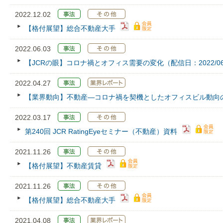
2022.12.02
【格付展望】総合不動産大手
2022.06.03
【JCRの眼】コロナ禍とオフィス需要の変化（配信日：2022/06
2022.04.27
【業界動向】不動産―コロナ禍を契機としたオフィスビル動向
2022.03.17
第240回 JCR RatingEyeセミナー（不動産）資料
2021.11.26
【格付展望】不動産賃貸
2021.11.26
【格付展望】総合不動産大手
2021.04.08