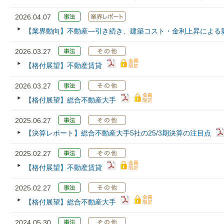
2026.04.07
【業界動向】不動産―引き続き、建築コスト・金利上昇による
2026.03.27
【格付展望】不動産賃貸
2026.03.27
【格付展望】総合不動産大手
2025.06.27
【決算レポート】総合不動産大手5社の25/3期決算の注目点
2025.02.27
【格付展望】不動産賃貸
2025.02.27
【格付展望】総合不動産大手
2024.05.30